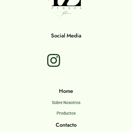
Social Media
Home
Sobre Nosotros
Productos
Contacto