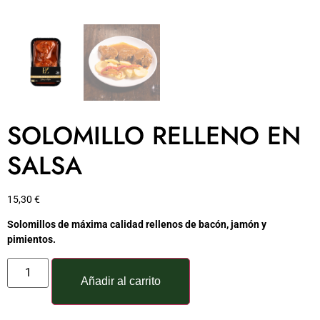
SOLOMILLO RELLENO EN
SALSA
15,30
€
Solomillos de máxima calidad rellenos de bacón, jamón y
pimientos.
Añadir al carrito