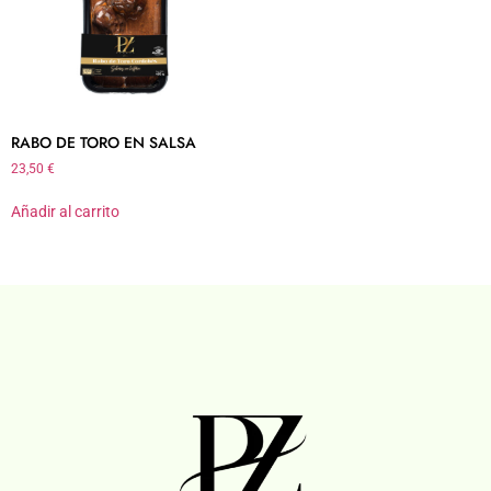
RABO DE TORO EN SALSA
23,50
€
Añadir al carrito