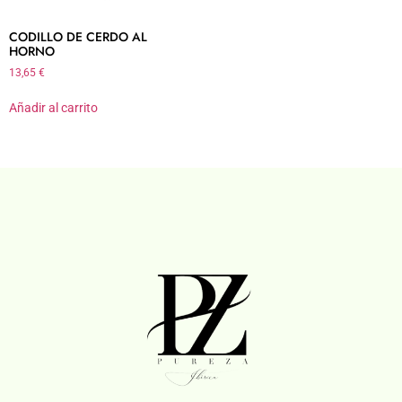
CODILLO DE CERDO AL
HORNO
13,65
€
Añadir al carrito