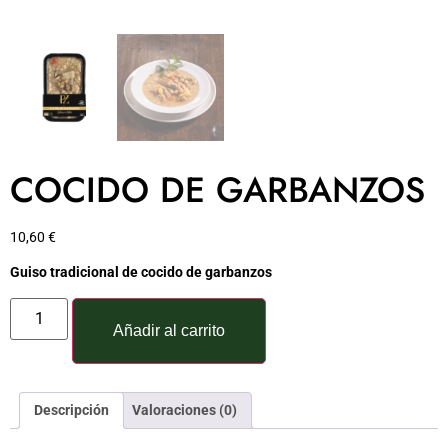
COCIDO DE GARBANZOS
10,60
€
Guiso tradicional de cocido de garbanzos
Añadir al carrito
Descripción
Valoraciones (0)