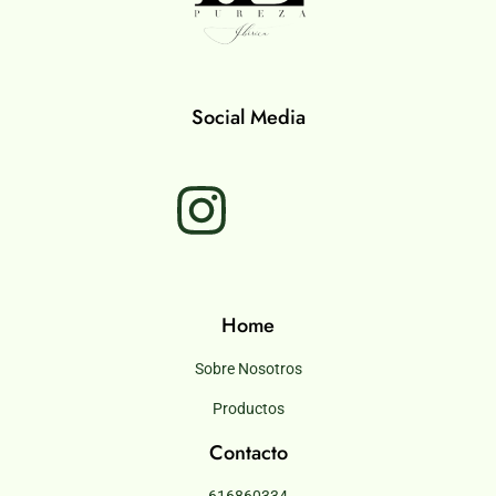
Social Media
Home
Sobre Nosotros
Productos
Contacto
616860334