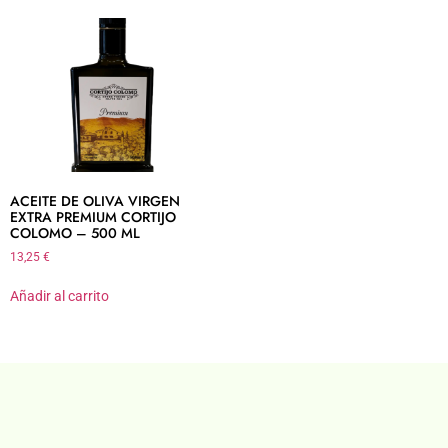
ACEITE DE OLIVA VIRGEN
EXTRA PREMIUM CORTIJO
COLOMO – 500 ML
13,25
€
Añadir al carrito