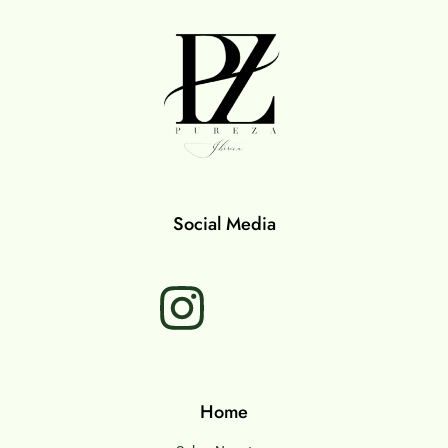
Social Media
Home