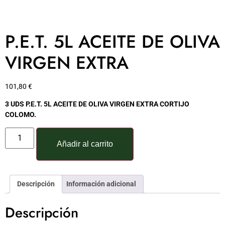
P.E.T. 5L ACEITE DE OLIVA
VIRGEN EXTRA
101,80
€
3 UDS P.E.T. 5L ACEITE DE OLIVA VIRGEN EXTRA CORTIJO
COLOMO.
Añadir al carrito
Descripción
Información adicional
Descripción